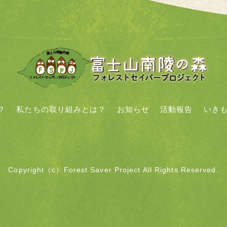
？
私たちの取り組みとは？
お知らせ
活動報告
いき
Copyright
（c）Forest Saver Project
All Rights Reserved.