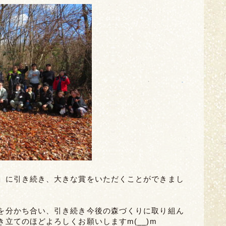
」に引き続き、大きな賞をいただくことができまし
を分かち合い、引き続き今後の森づくりに取り組ん
立てのほどよろしくお願いしますm(__)m