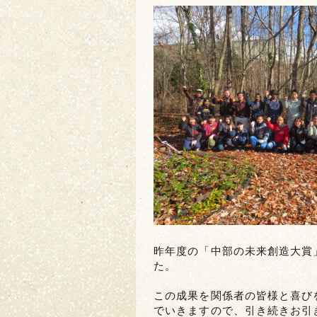
昨年度の「中部の未来創造大賞
た。
この成果を関係者の皆様と喜び
でいきますので、引き続きお引き