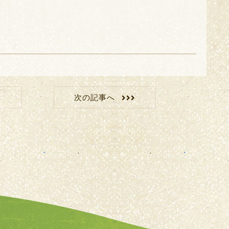
へ
次の記事へ