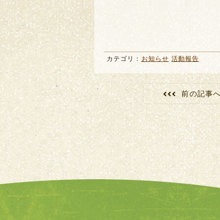
カテゴリ：
お知らせ
活動報告
前の記事