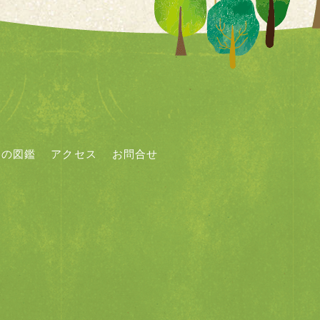
もの図鑑
アクセス
お問合せ