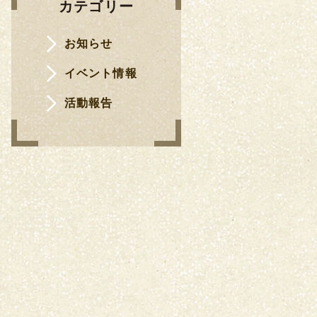
カテゴリー
お知らせ
イベント情報
活動報告