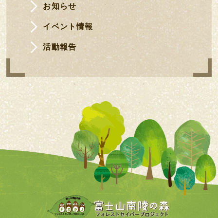
お知らせ
イベント情報
活動報告