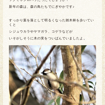
新年の森は、森の鳥たちでにぎやかです♪
すっかり葉を落として明るくなった雑木林を歩いてい
くと
シジュウカラやヤマガラ、コゲラなどが
いそがしそうに木の実をついばんでいましたよ。