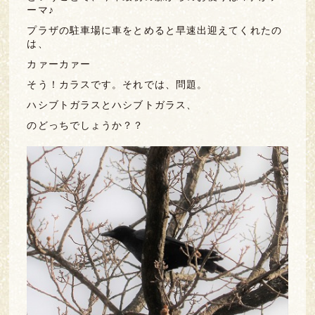
ーマ♪
プラザの駐車場に車をとめると早速出迎えてくれたの
は、
カァーカァー
そう！カラスです。それでは、問題。
ハシブトガラスとハシブトガラス、
のどっちでしょうか？？